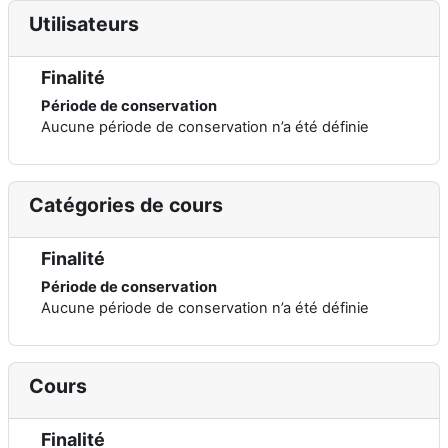
Utilisateurs
Finalité
Période de conservation
Aucune période de conservation n’a été définie
Catégories de cours
Finalité
Période de conservation
Aucune période de conservation n’a été définie
Cours
Finalité