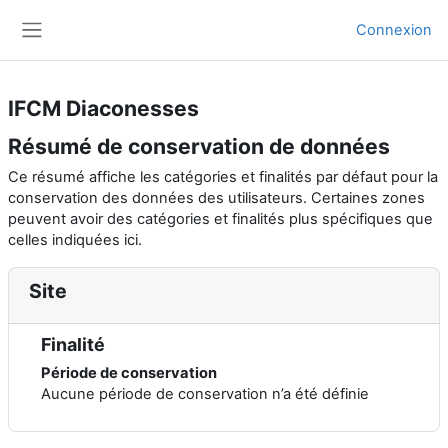
Passer au contenu principal
Connexion
Panneau latéral
IFCM Diaconesses
Résumé de conservation de données
Ce résumé affiche les catégories et finalités par défaut pour la
conservation des données des utilisateurs. Certaines zones
peuvent avoir des catégories et finalités plus spécifiques que
celles indiquées ici.
Site
Finalité
Période de conservation
Aucune période de conservation n’a été définie