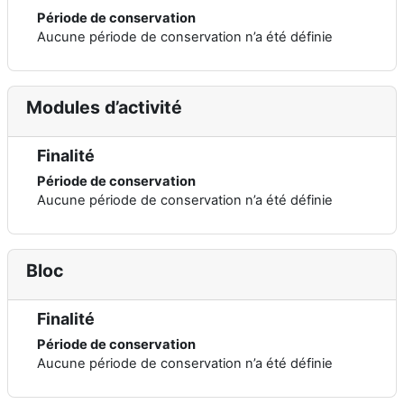
Période de conservation
Aucune période de conservation n’a été définie
Modules d’activité
Finalité
Période de conservation
Aucune période de conservation n’a été définie
Bloc
Finalité
Période de conservation
Aucune période de conservation n’a été définie